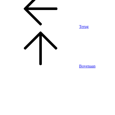
Terug
Bovenaan