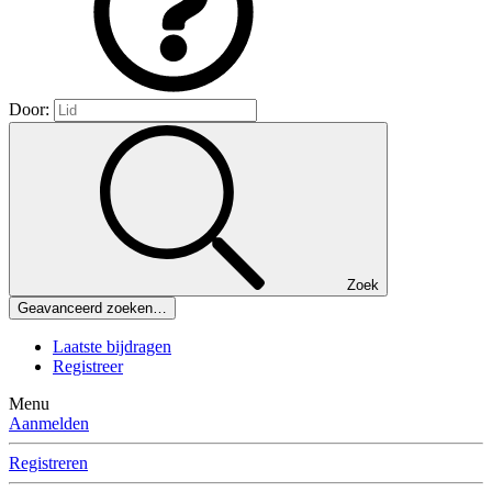
Door:
Zoek
Geavanceerd zoeken…
Laatste bijdragen
Registreer
Menu
Aanmelden
Registreren