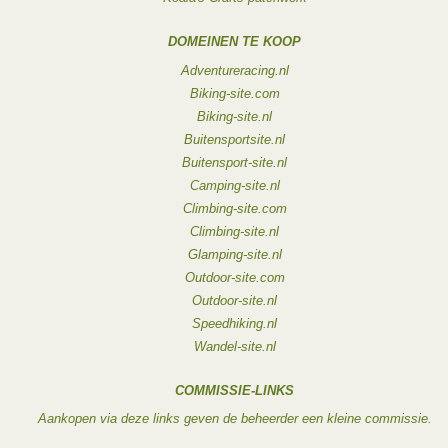
DOMEINEN TE KOOP
Adventureracing.nl
Biking-site.com
Biking-site.nl
Buitensportsite.nl
Buitensport-site.nl
Camping-site.nl
Climbing-site.com
Climbing-site.nl
Glamping-site.nl
Outdoor-site.com
Outdoor-site.nl
Speedhiking.nl
Wandel-site.nl
COMMISSIE-LINKS
Aankopen via deze links geven de beheerder een kleine commissie.