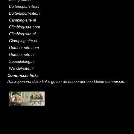
Buitensportsite.nl
Buitensport-site.nl
Camping-site.nl
Climbing-site.com
Climbing-site.nl
Glamping-site.nl
Outdoor-site.com
Outdoor-site.nl
Speedhiking.nl
Wandel-site.nl
Commissie-links
Aankopen via deze links geven de beheerder een kleine commissie.