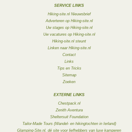
SERVICE LINKS
Hiking-site.nl Nieuwsbrief
Adverteren op Hiking-site.nl
Uw stages op Hiking-site.nl
Uw vacatures op Hiking-site.nl
Hiking-site.nl steunt
Linken naar Hiking-site.nl
Contact
Links
Tips en Tricks
Sitemap
Zoeken
EXTERNE LINKS
Chestpack.nl
Zenith Aventura
Sheltersuit Foundation
Tailor-Made Tours (Wandel- en hikingtochten in Ierland)
Glamping-Site.nl, dé site voor liefhebbers van luxe kamperen