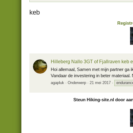
keb
Registr
Hilleberg Nallo 3GT of Fjallraven keb
Hoi allemaal, Samen met mijn partner ga ik
Vandaar de investering in beter materiaal. 
agapluk
Onderwerp
21 mei 2017
enduranc
Steun Hiking-site.nl door aa