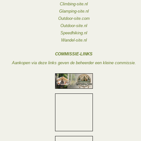
Climbing-site.nl
Glamping-site.nl
Outdoor-site.com
Outdoor-site.nl
Speedhiking.nl
Wandel-site.nl
COMMISSIE-LINKS
Aankopen via deze links geven de beheerder een kleine commissie.