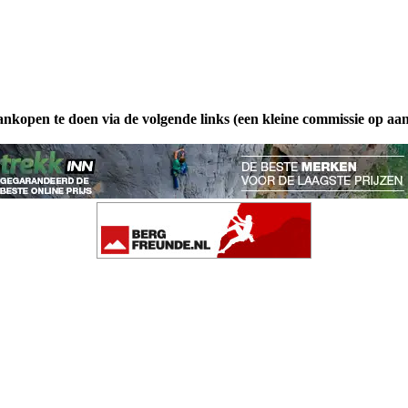
ankopen te doen via de volgende links (een kleine commissie op aa