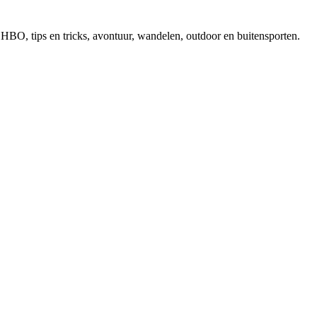
, EHBO, tips en tricks, avontuur, wandelen, outdoor en buitensporten.