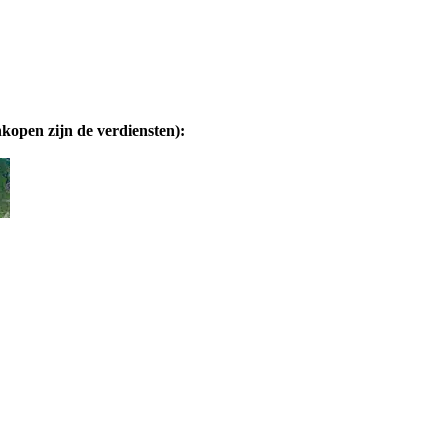
nkopen zijn de verdiensten):