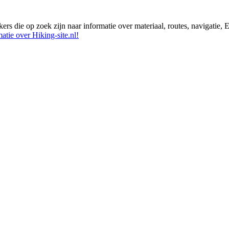
ikers die op zoek zijn naar informatie over materiaal, routes, navigatie
atie over Hiking-site.nl!