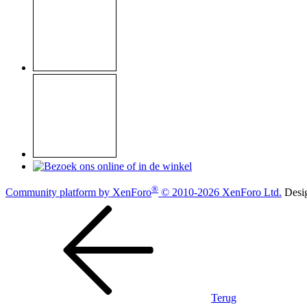
®
Community platform by XenForo
© 2010-2026 XenForo Ltd.
Desi
Terug