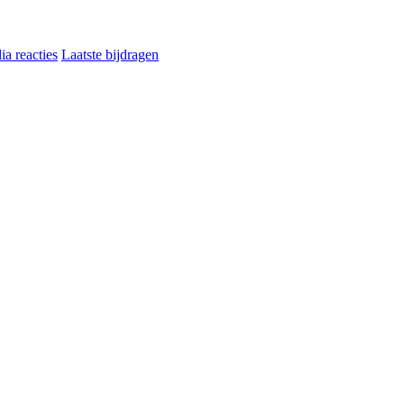
a reacties
Laatste bijdragen