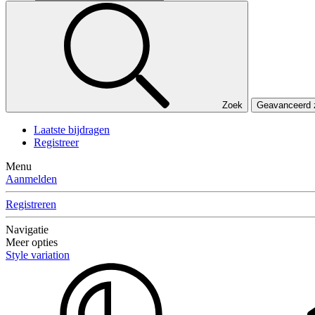
Zoek
Geavanceerd
Laatste bijdragen
Registreer
Menu
Aanmelden
Registreren
Navigatie
Meer opties
Style variation