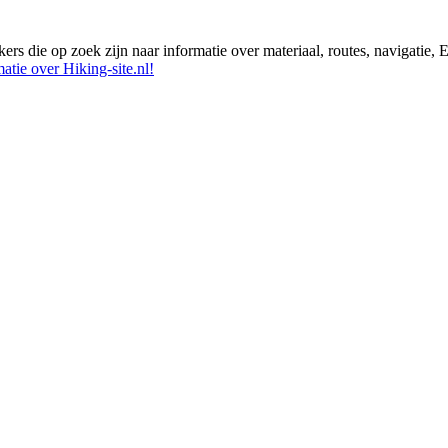
ikers die op zoek zijn naar informatie over materiaal, routes, navigatie
atie over Hiking-site.nl!