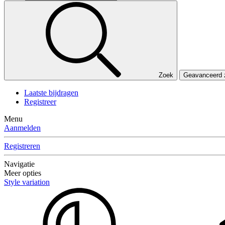
Zoek
Geavanceerd
Laatste bijdragen
Registreer
Menu
Aanmelden
Registreren
Navigatie
Meer opties
Style variation