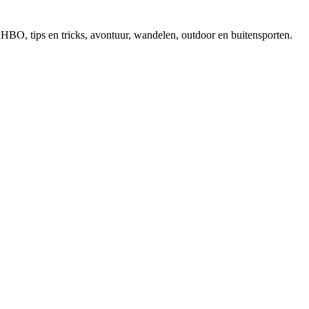
, EHBO, tips en tricks, avontuur, wandelen, outdoor en buitensporten.