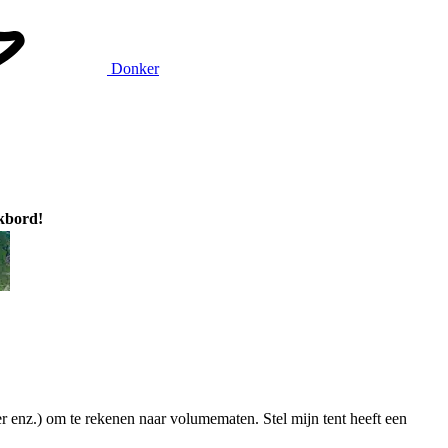
Donker
ikbord!
r enz.) om te rekenen naar volumematen. Stel mijn tent heeft een