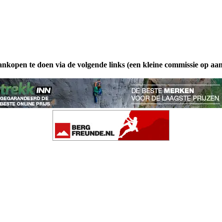
ankopen te doen via de volgende links (een kleine commissie op aa