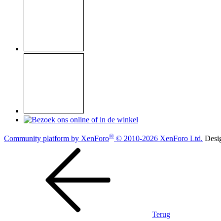
®
Community platform by XenForo
© 2010-2026 XenForo Ltd.
Desi
Terug