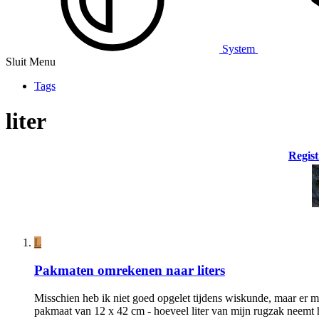
System
Sluit Menu
Tags
liter
Regist
L
Pakmaten omrekenen naar liters
Misschien heb ik niet goed opgelet tijdens wiskunde, maar er m
pakmaat van 12 x 42 cm - hoeveel liter van mijn rugzak neemt h