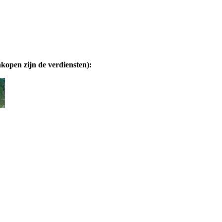
nkopen zijn de verdiensten):