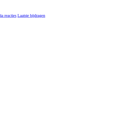
a reacties
Laatste bijdragen