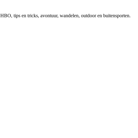
, EHBO, tips en tricks, avontuur, wandelen, outdoor en buitensporten.