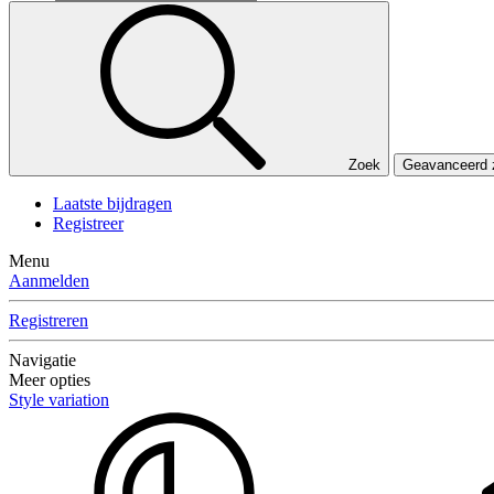
Zoek
Geavanceerd
Laatste bijdragen
Registreer
Menu
Aanmelden
Registreren
Navigatie
Meer opties
Style variation