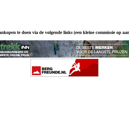
ankopen te doen via de volgende links (een kleine commissie op aa