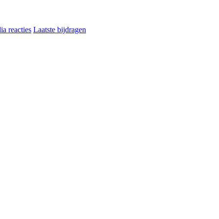
a reacties
Laatste bijdragen