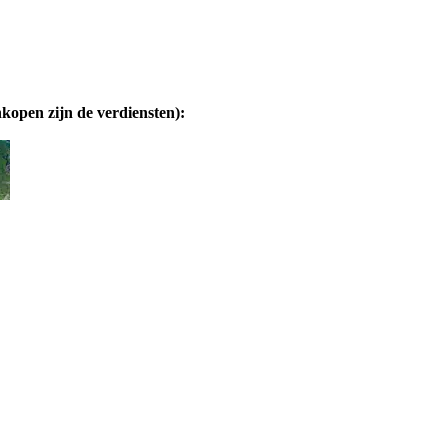
nkopen zijn de verdiensten):