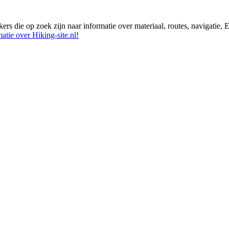
ikers die op zoek zijn naar informatie over materiaal, routes, navigatie
atie over Hiking-site.nl!