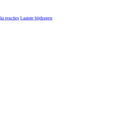
a reacties
Laatste bijdragen