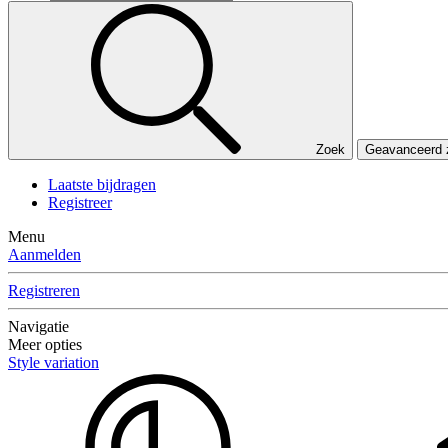
Zoek
Geavanceerd
Laatste bijdragen
Registreer
Menu
Aanmelden
Registreren
Navigatie
Meer opties
Style variation