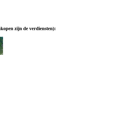
nkopen zijn de verdiensten):