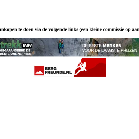
ankopen te doen via de volgende links (een kleine commissie op aa