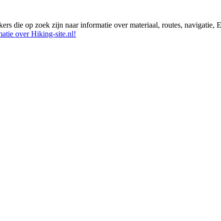
ikers die op zoek zijn naar informatie over materiaal, routes, navigatie
atie over Hiking-site.nl!