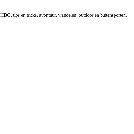
, EHBO, tips en tricks, avontuur, wandelen, outdoor en buitensporten.