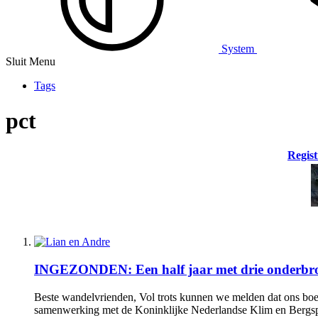
System
Sluit Menu
Tags
pct
Regist
INGEZONDEN: Een half jaar met drie onderbroek
Beste wandelvrienden, Vol trots kunnen we melden dat ons boek
samenwerking met de Koninklijke Nederlandse Klim en Bergsp