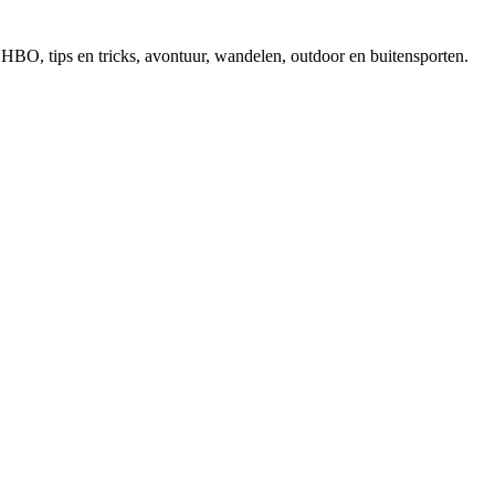
, EHBO, tips en tricks, avontuur, wandelen, outdoor en buitensporten.