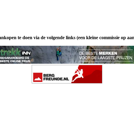
ankopen te doen via de volgende links (een kleine commissie op aa