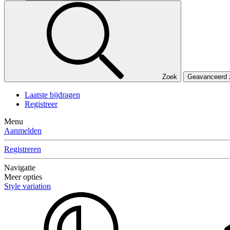
Zoek
Geavanceerd
Laatste bijdragen
Registreer
Menu
Aanmelden
Registreren
Navigatie
Meer opties
Style variation