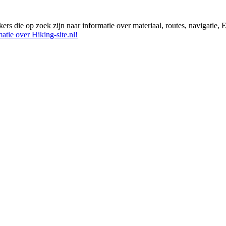
ikers die op zoek zijn naar informatie over materiaal, routes, navigatie
atie over Hiking-site.nl!