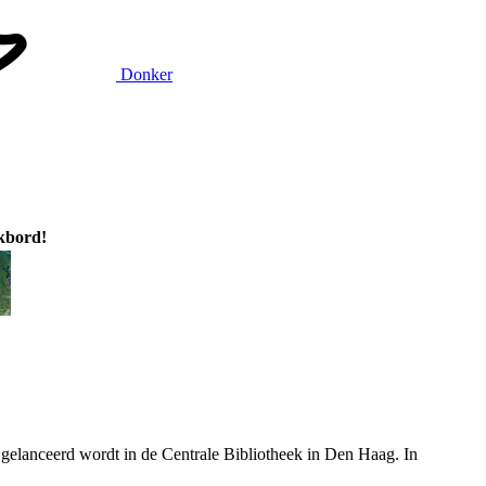
Donker
ikbord!
 gelanceerd wordt in de Centrale Bibliotheek in Den Haag. In