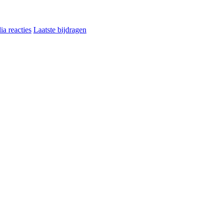
a reacties
Laatste bijdragen