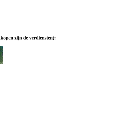
nkopen zijn de verdiensten):