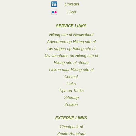
LinkedIn
Flickr
SERVICE LINKS
Hiking-site.nl Nieuwsbrief
Adverteren op Hiking-site.nl
Uw stages op Hiking-site.nl
Uw vacatures op Hiking-site.nl
Hiking-site.nl steunt
Linken naar Hiking-site.nl
Contact
Links
Tips en Tricks
Sitemap
Zoeken
EXTERNE LINKS
Chestpack.nl
Zenith Aventura