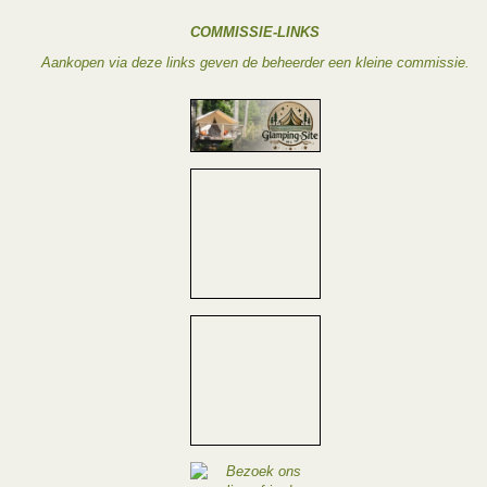
COMMISSIE-LINKS
Aankopen via deze links geven de beheerder een kleine commissie.