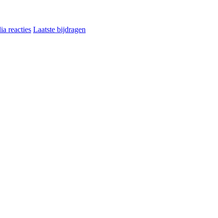
a reacties
Laatste bijdragen