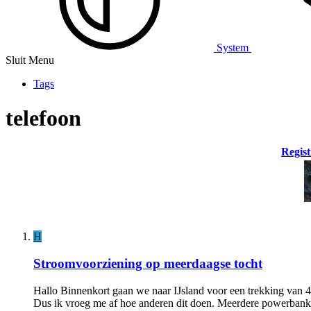
System
Sluit Menu
Tags
telefoon
Regist
H
Stroomvoorziening op meerdaagse tocht
Hallo Binnenkort gaan we naar IJsland voor een trekking van 4
Dus ik vroeg me af hoe anderen dit doen. Meerdere powerbanks 