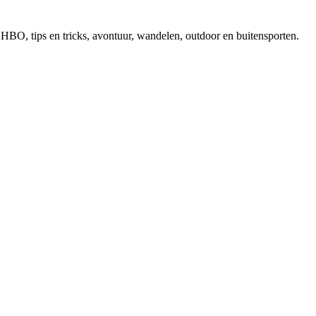
, EHBO, tips en tricks, avontuur, wandelen, outdoor en buitensporten.