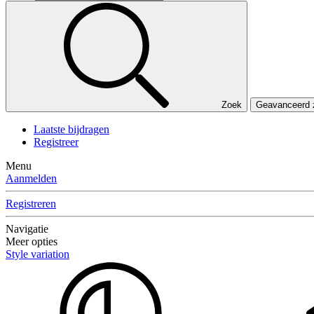
Zoek
Geavanceerd
Laatste bijdragen
Registreer
Menu
Aanmelden
Registreren
Navigatie
Meer opties
Style variation