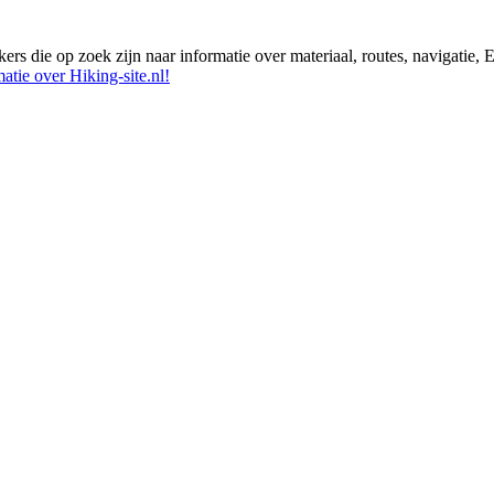
ikers die op zoek zijn naar informatie over materiaal, routes, navigatie
atie over Hiking-site.nl!