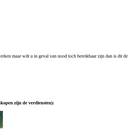
erken maar wilt u in geval van nood toch bereikbaar zijn dan is dit de
nkopen zijn de verdiensten):