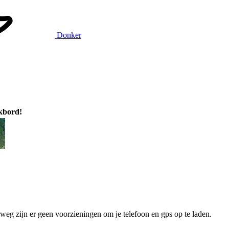
Donker
ikbord!
eg zijn er geen voorzieningen om je telefoon en gps op te laden.