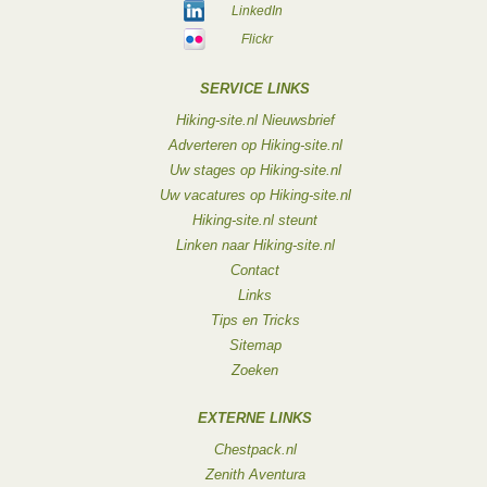
LinkedIn
Flickr
SERVICE LINKS
Hiking-site.nl Nieuwsbrief
Adverteren op Hiking-site.nl
Uw stages op Hiking-site.nl
Uw vacatures op Hiking-site.nl
Hiking-site.nl steunt
Linken naar Hiking-site.nl
Contact
Links
Tips en Tricks
Sitemap
Zoeken
EXTERNE LINKS
Chestpack.nl
Zenith Aventura