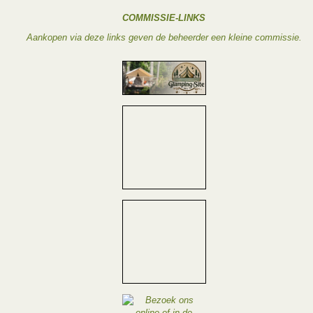
COMMISSIE-LINKS
Aankopen via deze links geven de beheerder een kleine commissie.