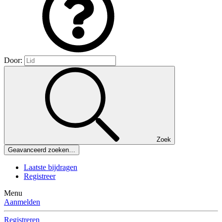
Door:
Zoek
Geavanceerd zoeken…
Laatste bijdragen
Registreer
Menu
Aanmelden
Registreren