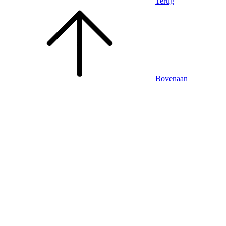
Terug
Bovenaan