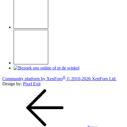
®
Community platform by XenForo
© 2010-2026 XenForo Ltd.
Design by:
Pixel Exit