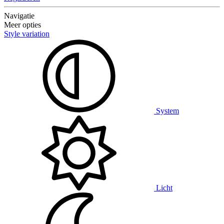
Navigatie
Meer opties
Style variation
System
Licht