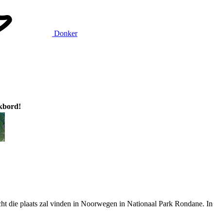
Donker
ikbord!
ht die plaats zal vinden in Noorwegen in Nationaal Park Rondane. In