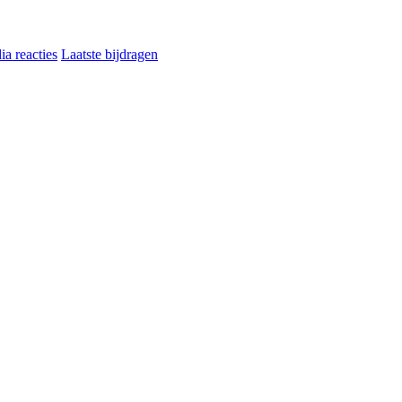
a reacties
Laatste bijdragen