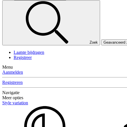
Zoek
Geavanceerd
Laatste bijdragen
Registreer
Menu
Aanmelden
Registreren
Navigatie
Meer opties
Style variation