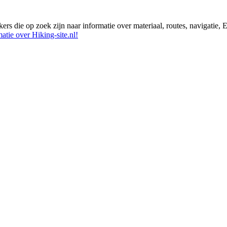
ikers die op zoek zijn naar informatie over materiaal, routes, navigatie
atie over Hiking-site.nl!