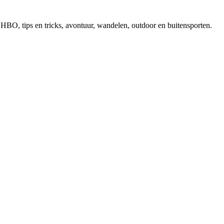
, EHBO, tips en tricks, avontuur, wandelen, outdoor en buitensporten.