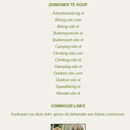
DOMEINEN TE KOOP
Adventureracing.nl
Biking-site.com
Biking-site.nl
Buitensportsite.nl
Buitensport-site.nl
Camping-site.nl
Climbing-site.com
Climbing-site.nl
Glamping-site.nl
Outdoor-site.com
Outdoor-site.nl
Speedhiking.nl
Wandel-site.nl
COMMISSIE-LINKS
Aankopen via deze links geven de beheerder een kleine commissie.