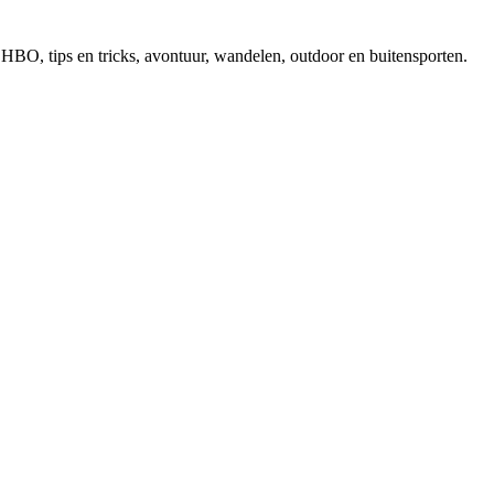
, EHBO, tips en tricks, avontuur, wandelen, outdoor en buitensporten.