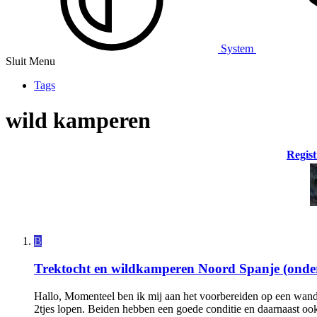
System
Sluit Menu
Tags
wild kamperen
Regist
B
Trektocht en wildkamperen Noord Spanje (onde
Hallo, Momenteel ben ik mij aan het voorbereiden op een wand
2tjes lopen. Beiden hebben een goede conditie en daarnaast ook