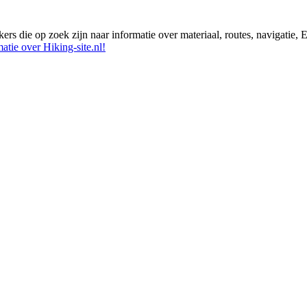
ikers die op zoek zijn naar informatie over materiaal, routes, navigatie
atie over Hiking-site.nl!