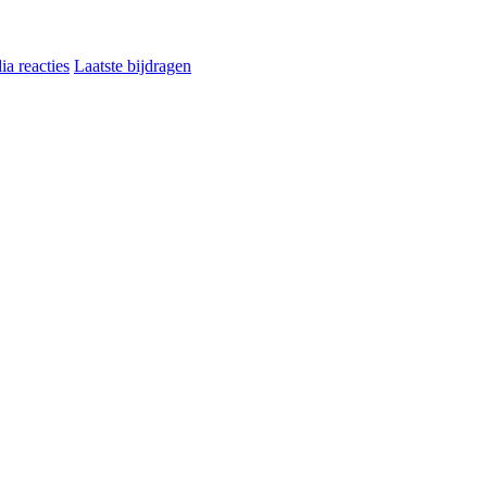
a reacties
Laatste bijdragen