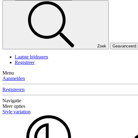
Zoek
Geavanceerd
Laatste bijdragen
Registreer
Menu
Aanmelden
Registreren
Navigatie
Meer opties
Style variation