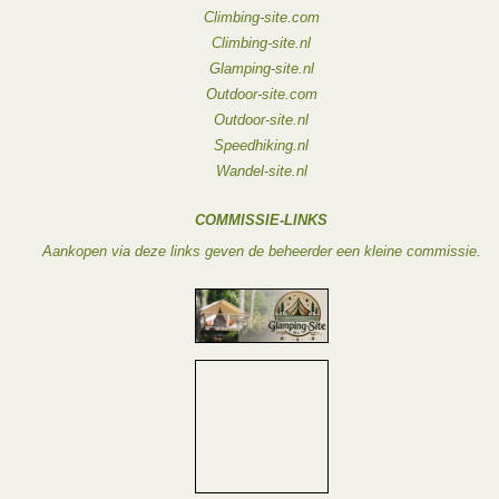
Climbing-site.com
Climbing-site.nl
Glamping-site.nl
Outdoor-site.com
Outdoor-site.nl
Speedhiking.nl
Wandel-site.nl
COMMISSIE-LINKS
Aankopen via deze links geven de beheerder een kleine commissie.