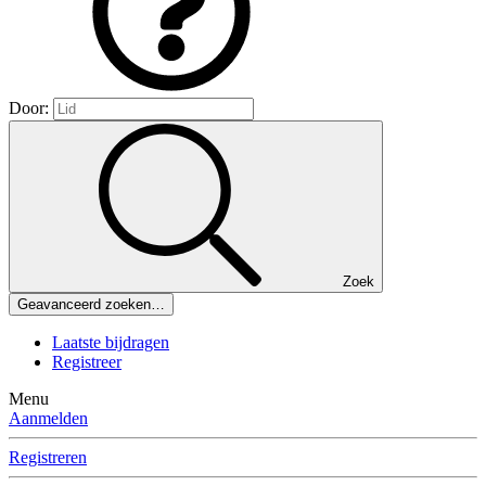
Door:
Zoek
Geavanceerd zoeken…
Laatste bijdragen
Registreer
Menu
Aanmelden
Registreren