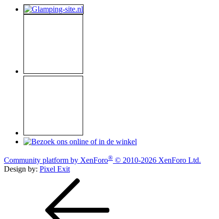
®
Community platform by XenForo
© 2010-2026 XenForo Ltd.
Design by:
Pixel Exit