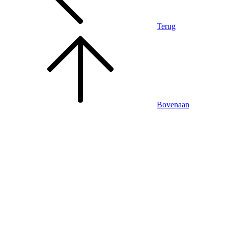
Terug
Bovenaan