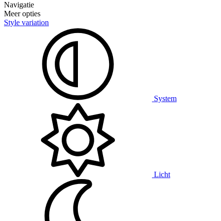
Navigatie
Meer opties
Style variation
System
Licht