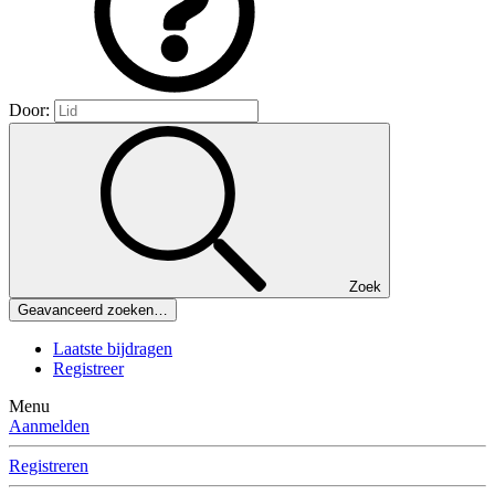
Door:
Zoek
Geavanceerd zoeken…
Laatste bijdragen
Registreer
Menu
Aanmelden
Registreren