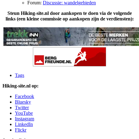
Forum:
Discussie: wandelgebieden
Steun Hiking-site.nl door aankopen te doen via de volgende
links (een kleine commissie op aankopen zijn de verdiensten):
Tags
Hiking-site.nl op:
Facebook
Bluesky
Twitter
YouTube
Instagram
LinkedIn
Flickr