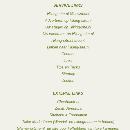
SERVICE LINKS
Hiking-site.nl Nieuwsbrief
Adverteren op Hiking-site.nl
Uw stages op Hiking-site.nl
Uw vacatures op Hiking-site.nl
Hiking-site.nl steunt
Linken naar Hiking-site.nl
Contact
Links
Tips en Tricks
Sitemap
Zoeken
EXTERNE LINKS
Chestpack.nl
Zenith Aventura
Sheltersuit Foundation
Tailor-Made Tours (Wandel- en hikingtochten in Ierland)
Glamping-Site.nl, dé site voor liefhebbers van luxe kamperen