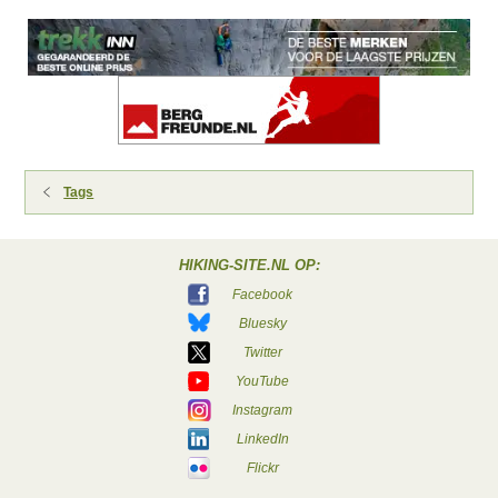
Tags
HIKING-SITE.NL OP:
Facebook
Bluesky
Twitter
YouTube
Instagram
LinkedIn
Flickr