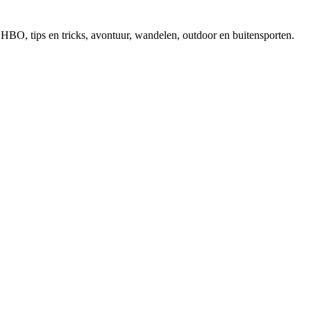
, EHBO, tips en tricks, avontuur, wandelen, outdoor en buitensporten.