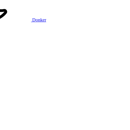
Donker