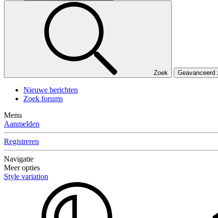
Zoek
Geavanceerd
Nieuwe berichten
Zoek forums
Menu
Aanmelden
Registreren
Navigatie
Meer opties
Style variation