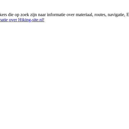
ikers die op zoek zijn naar informatie over materiaal, routes, navigatie
atie over Hiking-site.nl!