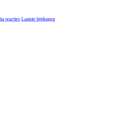
a reacties
Laatste bijdragen