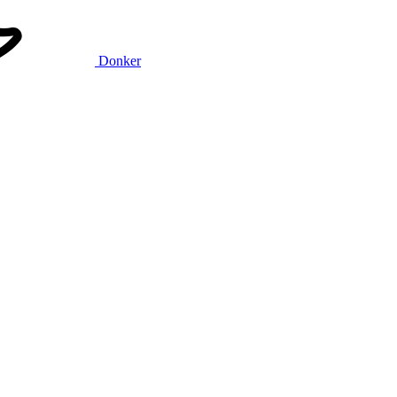
Donker