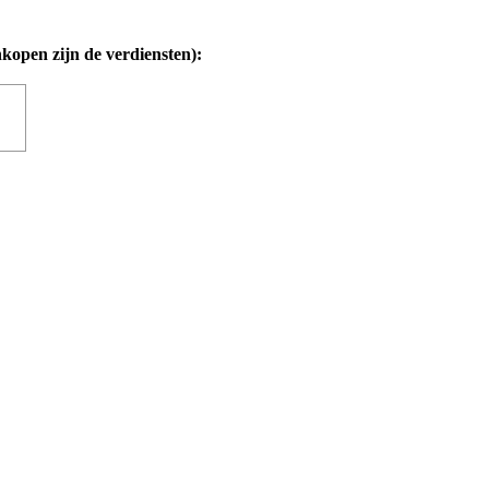
nkopen zijn de verdiensten):