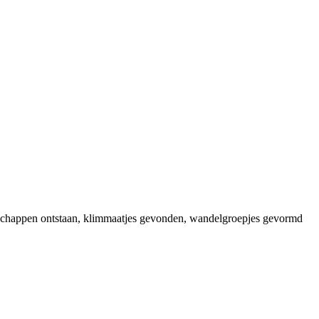
riendschappen ontstaan, klimmaatjes gevonden, wandelgroepjes gevormd