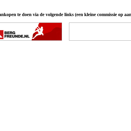
ankopen te doen via de volgende links (een kleine commissie op aa