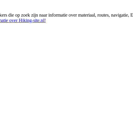
ikers die op zoek zijn naar informatie over materiaal, routes, navigatie
atie over Hiking-site.nl!