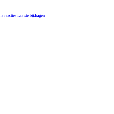
a reacties
Laatste bijdragen