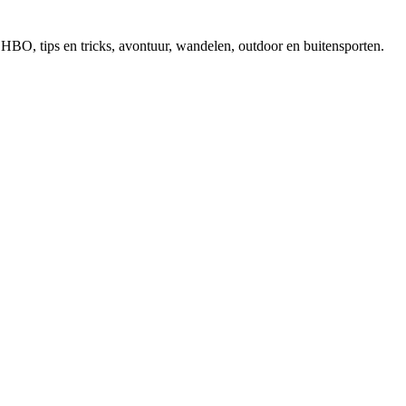
, EHBO, tips en tricks, avontuur, wandelen, outdoor en buitensporten.