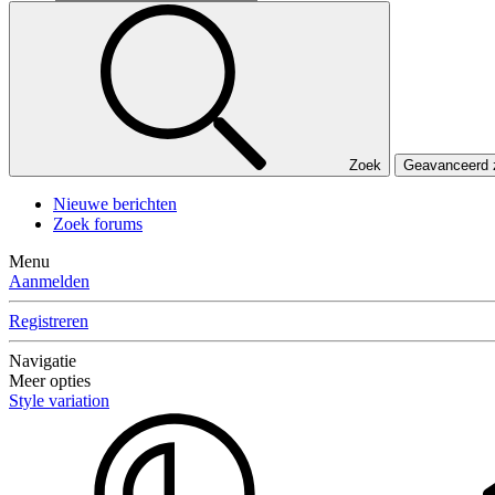
Zoek
Geavanceerd
Nieuwe berichten
Zoek forums
Menu
Aanmelden
Registreren
Navigatie
Meer opties
Style variation