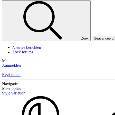
Zoek
Geavanceerd
Nieuwe berichten
Zoek forums
Menu
Aanmelden
Registreren
Navigatie
Meer opties
Style variation