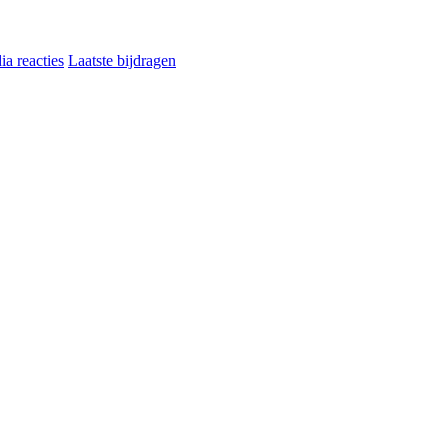
a reacties
Laatste bijdragen