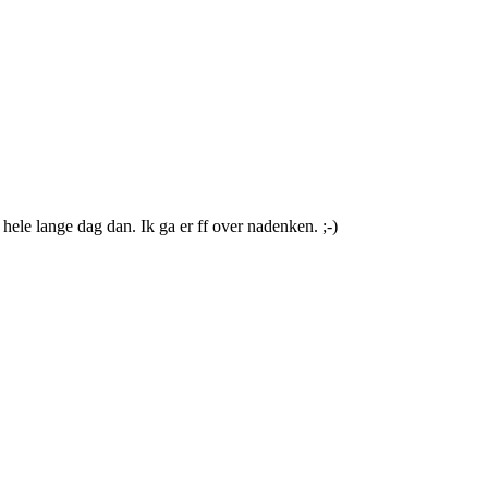
hele lange dag dan. Ik ga er ff over nadenken. ;-)