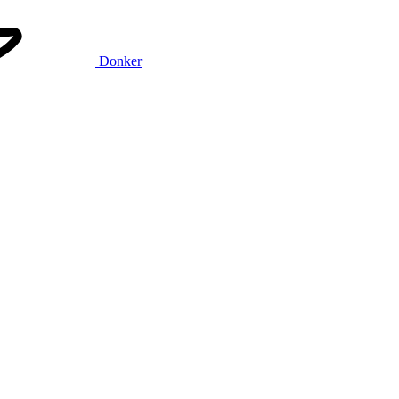
Donker