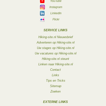
YouTube
Instagram
LinkedIn
Flickr
SERVICE LINKS
Hiking-site.nl Nieuwsbrief
Adverteren op Hiking-site.nl
Uw stages op Hiking-site.nl
Uw vacatures op Hiking-site.nl
Hiking-site.nl steunt
Linken naar Hiking-site.nl
Contact
Links
Tips en Tricks
Sitemap
Zoeken
EXTERNE LINKS