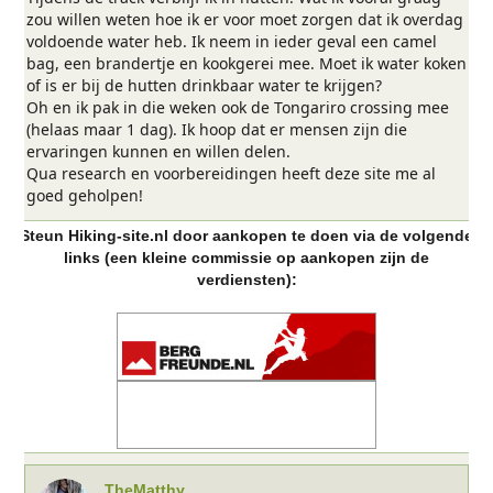
zou willen weten hoe ik er voor moet zorgen dat ik overdag
voldoende water heb. Ik neem in ieder geval een camel
bag, een brandertje en kookgerei mee. Moet ik water koken
of is er bij de hutten drinkbaar water te krijgen?
Oh en ik pak in die weken ook de Tongariro crossing mee
(helaas maar 1 dag). Ik hoop dat er mensen zijn die
ervaringen kunnen en willen delen.
Qua research en voorbereidingen heeft deze site me al
goed geholpen!
Steun Hiking-site.nl door aankopen te doen via de volgende
links (een kleine commissie op aankopen zijn de
verdiensten):
TheMatthy