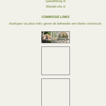
Speedhiking.nl
Wandel-site.nl
COMMISSIE-LINKS
Aankopen via deze links geven de beheerder een kleine commissie.