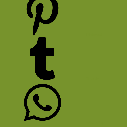
Pinterest
Tumblr
WhatsApp