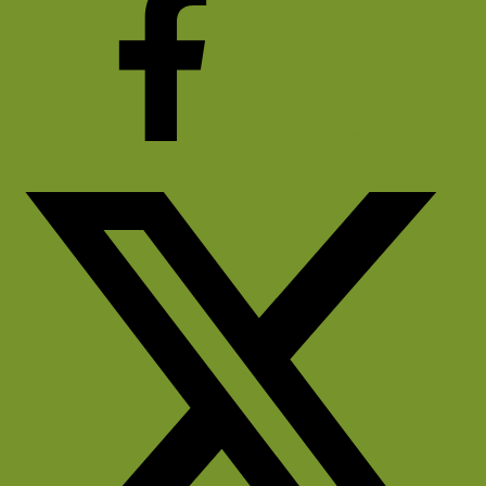
Facebook