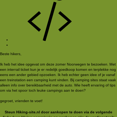
#1
Beste hikers,
Ik heb het idee opgevat om deze zomer Noorwegen te bezoeken. Met
een interrail ticket kun je er redelijk goedkoop komen en terplekke nog
eens een ander gebied opzoeken. Ik heb echter geen idee of je vanaf
een treinstation een camping kunt vinden. Bij camping sites staat vaak
alleen info over bereikbaarheid met de auto. Wie heeft ervaring of tips
om via het spoor toch leuke campings aan te doen?
gegroet, vrienden te voet!
Steun Hiking-site.nl door aankopen te doen via de volgende