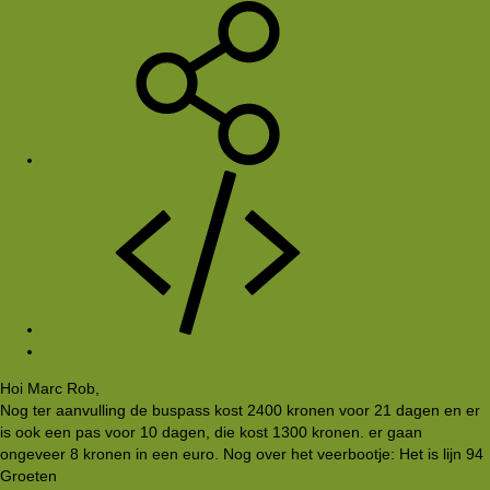
#3
Hoi Marc Rob,
Nog ter aanvulling de buspass kost 2400 kronen voor 21 dagen en er
is ook een pas voor 10 dagen, die kost 1300 kronen. er gaan
ongeveer 8 kronen in een euro. Nog over het veerbootje: Het is lijn 94
Groeten