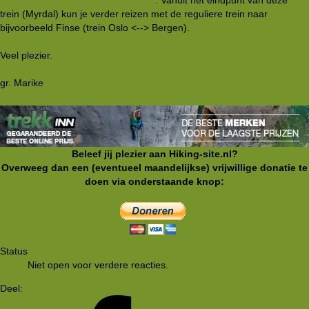
trein (Myrdal) kun je verder reizen met de reguliere trein naar
bijvoorbeeld Finse (trein Oslo <--> Bergen).
Veel plezier.
gr. Marike
Beleef jij plezier aan Hiking-site.nl?
Overweeg dan een (eventueel maandelijkse) vrijwillige donatie te
doen via onderstaande knop:
Status
Niet open voor verdere reacties.
Deel: