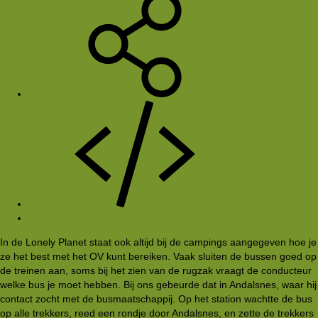
#5
In de Lonely Planet staat ook altijd bij de campings aangegeven hoe je
ze het best met het OV kunt bereiken. Vaak sluiten de bussen goed op
de treinen aan, soms bij het zien van de rugzak vraagt de conducteur
welke bus je moet hebben. Bij ons gebeurde dat in Andalsnes, waar hij
contact zocht met de busmaatschappij. Op het station wachtte de bus
op alle trekkers, reed een rondje door Andalsnes, en zette de trekkers