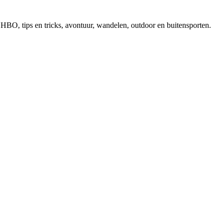
, EHBO, tips en tricks, avontuur, wandelen, outdoor en buitensporten.