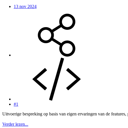
13 nov 2024
#1
Uitvoerige bespreking op basis van eigen ervaringen van de feature
Verder lezen...