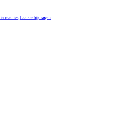
a reacties
Laatste bijdragen