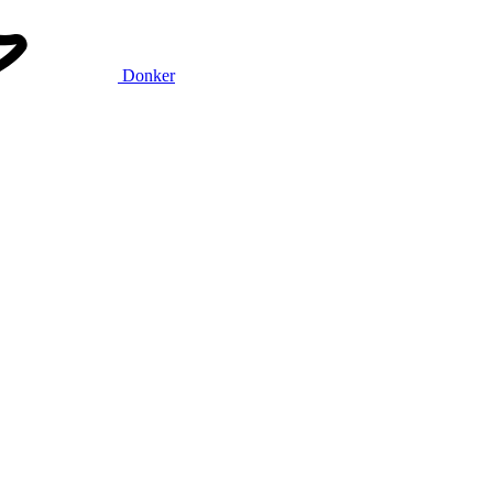
Donker