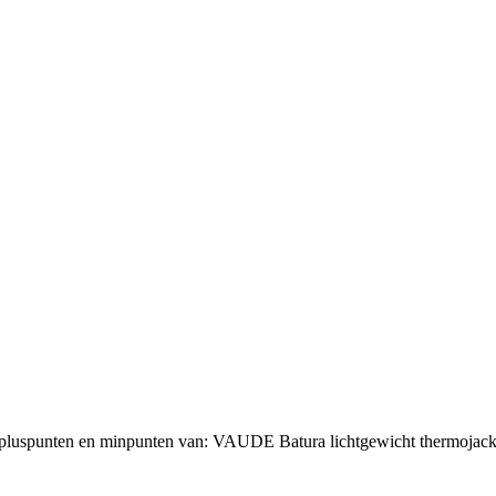
s, pluspunten en minpunten van: VAUDE Batura lichtgewicht thermojac