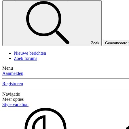
Zoek
Geavanceerd
Nieuwe berichten
Zoek forums
Menu
Aanmelden
Registreren
Navigatie
Meer opties
Style variation