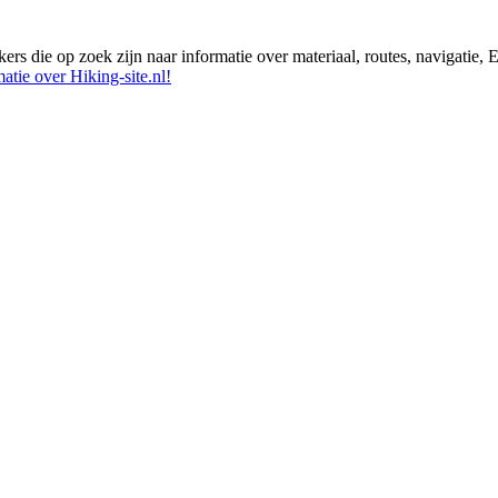
ikers die op zoek zijn naar informatie over materiaal, routes, navigatie
atie over Hiking-site.nl!