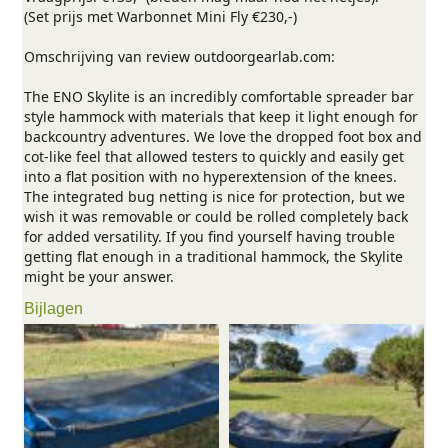
(Set prijs met Warbonnet Mini Fly €230,-)
Omschrijving van review outdoorgearlab.com:
The ENO Skylite is an incredibly comfortable spreader bar
style hammock with materials that keep it light enough for
backcountry adventures. We love the dropped foot box and
cot-like feel that allowed testers to quickly and easily get
into a flat position with no hyperextension of the knees.
The integrated bug netting is nice for protection, but we
wish it was removable or could be rolled completely back
for added versatility. If you find yourself having trouble
getting flat enough in a traditional hammock, the Skylite
might be your answer.
Bijlagen