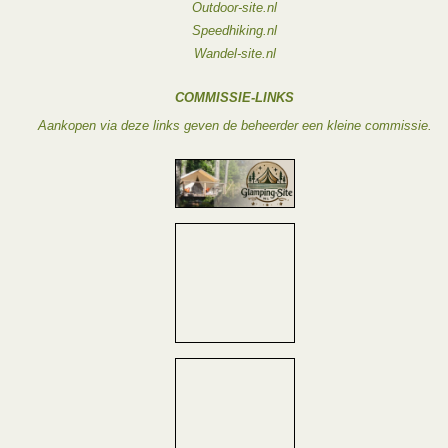
Outdoor-site.nl
Speedhiking.nl
Wandel-site.nl
COMMISSIE-LINKS
Aankopen via deze links geven de beheerder een kleine commissie.