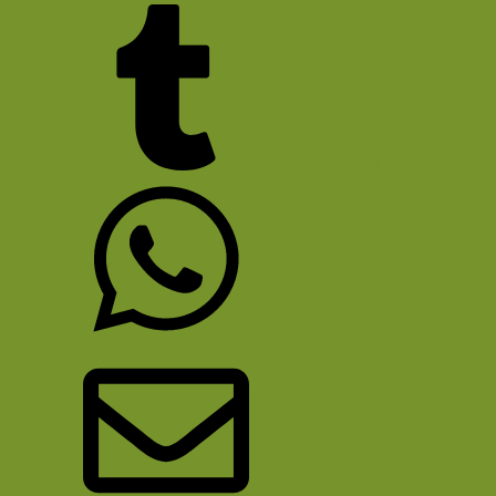
Tumblr
WhatsApp