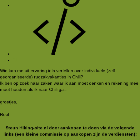
#1
Wie kan me uit ervaring iets vertellen over individuele (zelf
georganiseerde) rugzakvakanties in Chili?
Ik ben op zoek naar zaken waar ik aan moet denken en rekening mee
moet houden als ik naar Chili ga...
groetjes,
Roel
Steun Hiking-site.nl door aankopen te doen via de volgende
links (een kleine commissie op aankopen zijn de verdiensten):