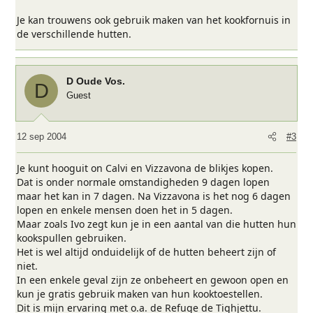
Je kan trouwens ook gebruik maken van het kookfornuis in
de verschillende hutten.
D Oude Vos.
D
Guest
12 sep 2004
#3
Je kunt hooguit on Calvi en Vizzavona de blikjes kopen.
Dat is onder normale omstandigheden 9 dagen lopen
maar het kan in 7 dagen. Na Vizzavona is het nog 6 dagen
lopen en enkele mensen doen het in 5 dagen.
Maar zoals Ivo zegt kun je in een aantal van die hutten hun
kookspullen gebruiken.
Het is wel altijd onduidelijk of de hutten beheert zijn of
niet.
In een enkele geval zijn ze onbeheert en gewoon open en
kun je gratis gebruik maken van hun kooktoestellen.
Dit is mijn ervaring met o.a. de Refuge de Tighjettu.