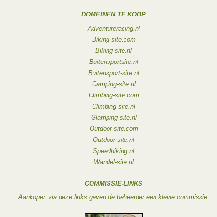
DOMEINEN TE KOOP
Adventureracing.nl
Biking-site.com
Biking-site.nl
Buitensportsite.nl
Buitensport-site.nl
Camping-site.nl
Climbing-site.com
Climbing-site.nl
Glamping-site.nl
Outdoor-site.com
Outdoor-site.nl
Speedhiking.nl
Wandel-site.nl
COMMISSIE-LINKS
Aankopen via deze links geven de beheerder een kleine commissie.