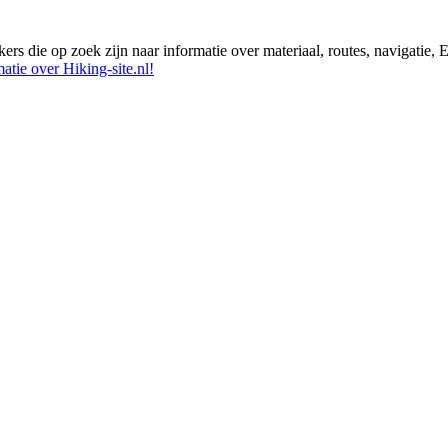
ikers die op zoek zijn naar informatie over materiaal, routes, navigatie
atie over Hiking-site.nl!