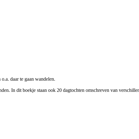
 o.a. daar te gaan wandelen.
n. In dit boekje staan ook 20 dagtochten omschreven van verschillen