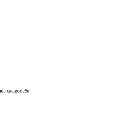
de catagorieën.