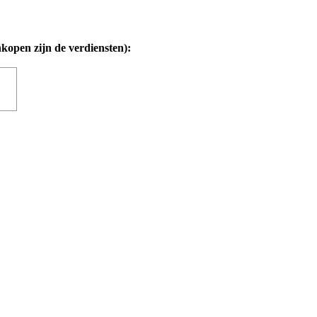
nkopen zijn de verdiensten):