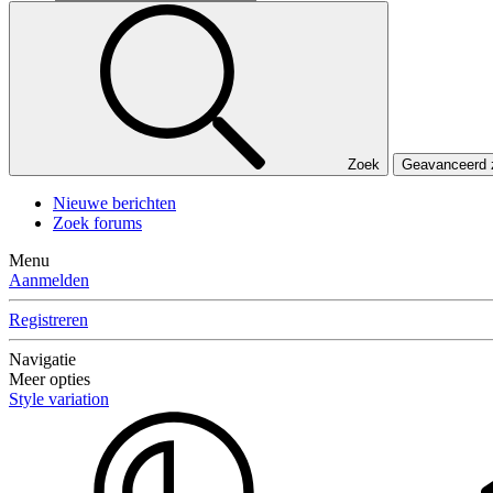
Zoek
Geavanceerd
Nieuwe berichten
Zoek forums
Menu
Aanmelden
Registreren
Navigatie
Meer opties
Style variation