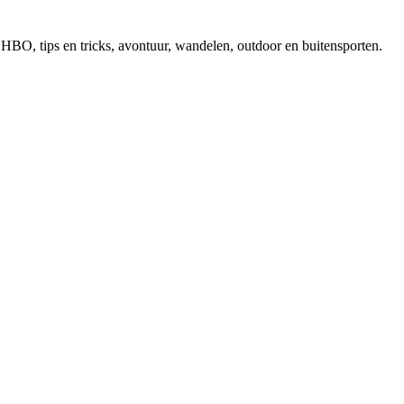
, EHBO, tips en tricks, avontuur, wandelen, outdoor en buitensporten.