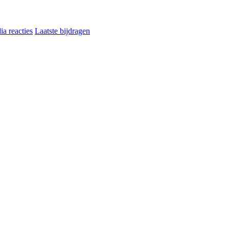
a reacties
Laatste bijdragen