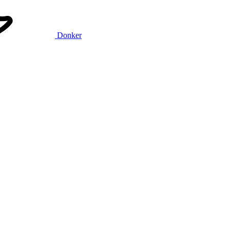
Donker