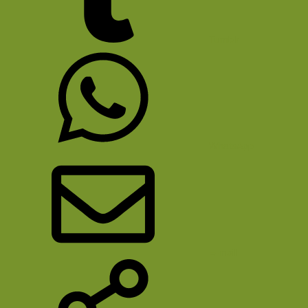
Tumblr
WhatsApp
E-mail