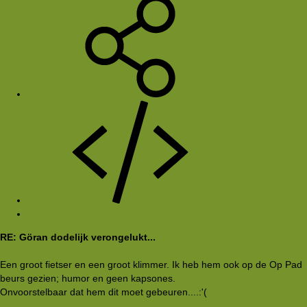
#2
RE: Göran dodelijk verongelukt...
Een groot fietser en een groot klimmer. Ik heb hem ook op de Op Pad
beurs gezien; humor en geen kapsones.
Onvoorstelbaar dat hem dit moet gebeuren....:'(