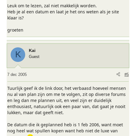
Leuk om te lezen, zal niet makkelijk worden.
Heb je al een datum en laat je het ons weten als je site
klaar is?
groeten
Kai
K
Guest
7 dec 2005
#5
Tuurlijk geef ik de link door, het verbaasd hoeveel mensen
nu al van plan zijn om me te volgen, zit op diverse forums
en leg dan me plannen uit, en veel zijn er duidelijk
enthousiast, natuurlijk ook een paar van, dat gaat je nooit
lukken, maar dat geeft niet.
De datum die ik geplanned heb is 1 feb 2006, want moet
nog heel wat spullen kopen want heb niet de luxe van