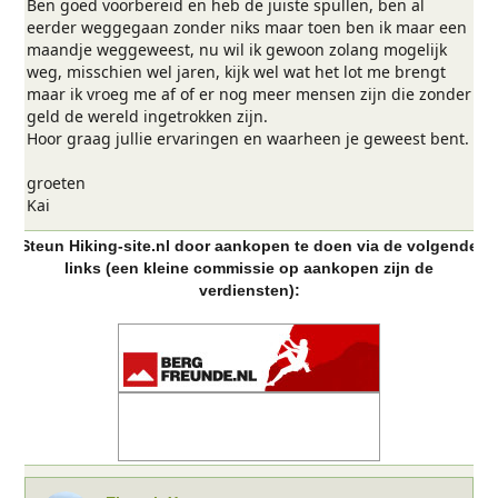
Ben goed voorbereid en heb de juiste spullen, ben al
eerder weggegaan zonder niks maar toen ben ik maar een
maandje weggeweest, nu wil ik gewoon zolang mogelijk
weg, misschien wel jaren, kijk wel wat het lot me brengt
maar ik vroeg me af of er nog meer mensen zijn die zonder
geld de wereld ingetrokken zijn.
Hoor graag jullie ervaringen en waarheen je geweest bent.
groeten
Kai
Steun Hiking-site.nl door aankopen te doen via de volgende
links (een kleine commissie op aankopen zijn de
verdiensten):