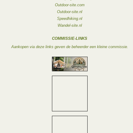
Outdoor-site.com
Outdoor-site.nl
Speedhiking.nl
Wandel-site.nl
COMMISSIE-LINKS
Aankopen via deze links geven de beheerder een kleine commissie.