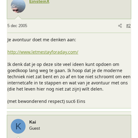
EinsteinX
5 dec 2005
#2
Je avontuur doet me denken aan:
http://www.letmestayforaday.com/
Ik denk dat je op deze site veel ideen kunt opdoen om
goedkoop lang weg te gaan. Ik hoop dat je de moderne
techniek niet zat bent en zo af en toe niet schroomt om een
internetcafe in te stappen en wat van je avontuur met ons
(die het leven hier nog niet zat zijn) wilt delen.
(met bewonderend respect) suc6 Eins
Kai
K
Guest