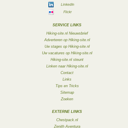
LinkedIn
Flickr
SERVICE LINKS
Hiking-site.nl Nieuwsbrief
Adverteren op Hiking-site.nl
Uw stages op Hiking-site.nl
Uw vacatures op Hiking-site.nl
Hiking-site.nl steunt
Linken naar Hiking-site.nl
Contact
Links
Tips en Tricks
Sitemap
Zoeken
EXTERNE LINKS
Chestpack.nl
Zenith Aventura