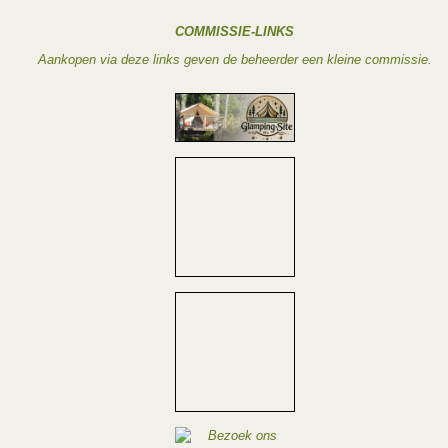
COMMISSIE-LINKS
Aankopen via deze links geven de beheerder een kleine commissie.