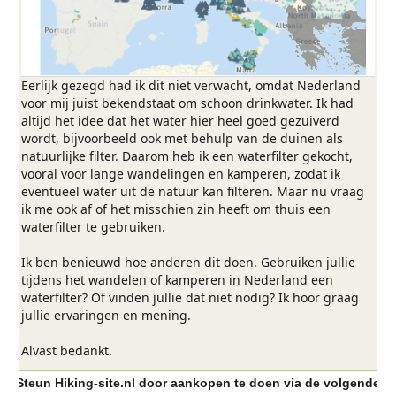
Eerlijk gezegd had ik dit niet verwacht, omdat Nederland
voor mij juist bekendstaat om schoon drinkwater. Ik had
altijd het idee dat het water hier heel goed gezuiverd
wordt, bijvoorbeeld ook met behulp van de duinen als
natuurlijke filter. Daarom heb ik een waterfilter gekocht,
vooral voor lange wandelingen en kamperen, zodat ik
eventueel water uit de natuur kan filteren. Maar nu vraag
ik me ook af of het misschien zin heeft om thuis een
waterfilter te gebruiken.
Ik ben benieuwd hoe anderen dit doen. Gebruiken jullie
tijdens het wandelen of kamperen in Nederland een
waterfilter? Of vinden jullie dat niet nodig? Ik hoor graag
jullie ervaringen en mening.
Alvast bedankt.
Steun Hiking-site.nl door aankopen te doen via de volgende