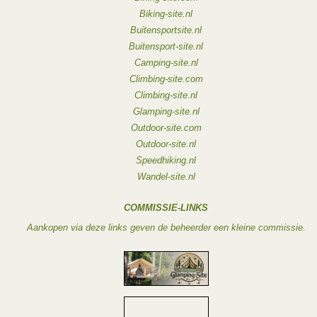
Biking-site.nl
Buitensportsite.nl
Buitensport-site.nl
Camping-site.nl
Climbing-site.com
Climbing-site.nl
Glamping-site.nl
Outdoor-site.com
Outdoor-site.nl
Speedhiking.nl
Wandel-site.nl
COMMISSIE-LINKS
Aankopen via deze links geven de beheerder een kleine commissie.