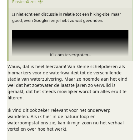
EinsteinX zei:
Is niet echt een discussie in relatie tot een hiking-site, maar
goed, even Googlen en je hebt zo wat gevonden:
Klik om te vergroten...
Wauw, dat is heel leerzaam! Van kleine schelpdieren als
biomarkers voor de waterkwaliteit tot de verschillende
stadia van waterzuivering. Maar ze noemde aan het eind
wel dat het zoetwater de laatste jaren zo vervuild is
geraakt, dat het steeds moeilijker wordt om alles eruit te
filteren.
Ik vind dit ook zeker relevant voor het onderwerp
wandelen. Als ik hier in de natuur loop en
waterpompstations zie, kan ik mijn zoon nu het verhaal
vertellen over hoe het werkt.