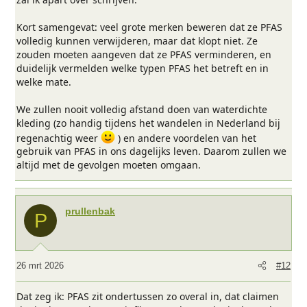
Kort samengevat: veel grote merken beweren dat ze PFAS
volledig kunnen verwijderen, maar dat klopt niet. Ze
zouden moeten aangeven dat ze PFAS verminderen, en
duidelijk vermelden welke typen PFAS het betreft en in
welke mate.
We zullen nooit volledig afstand doen van waterdichte
kleding (zo handig tijdens het wandelen in Nederland bij
regenachtig weer
) en andere voordelen van het
gebruik van PFAS in ons dagelijks leven. Daarom zullen we
altijd met de gevolgen moeten omgaan.
prullenbak
P
26 mrt 2026
#12
Dat zeg ik: PFAS zit ondertussen zo overal in, dat claimen