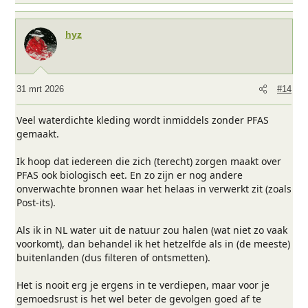
hyz
31 mrt 2026
#14
Veel waterdichte kleding wordt inmiddels zonder PFAS
gemaakt.
Ik hoop dat iedereen die zich (terecht) zorgen maakt over
PFAS ook biologisch eet. En zo zijn er nog andere
onverwachte bronnen waar het helaas in verwerkt zit (zoals
Post-its).
Als ik in NL water uit de natuur zou halen (wat niet zo vaak
voorkomt), dan behandel ik het hetzelfde als in (de meeste)
buitenlanden (dus filteren of ontsmetten).
Het is nooit erg je ergens in te verdiepen, maar voor je
gemoedsrust is het wel beter de gevolgen goed af te