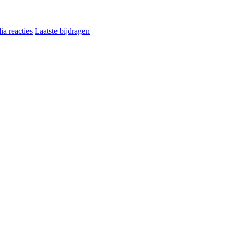
a reacties
Laatste bijdragen