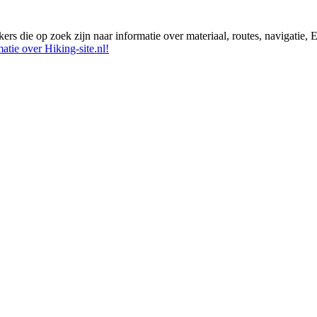
ikers die op zoek zijn naar informatie over materiaal, routes, navigatie
atie over Hiking-site.nl!