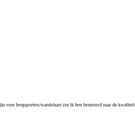
zijn voor bergsporters/wandelaars (en ik ben benieuwd naar de kwalite