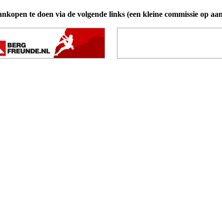
ankopen te doen via de volgende links (een kleine commissie op aa