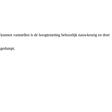
 kunnen vaststellen is de hoogtemeting behoorlijk nauwkeurig en doet
j gedumpt.