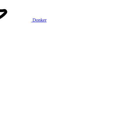
Donker