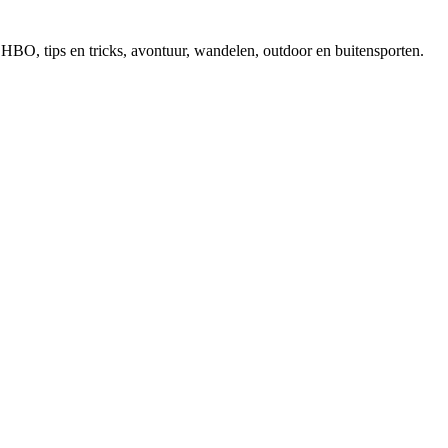
, EHBO, tips en tricks, avontuur, wandelen, outdoor en buitensporten.