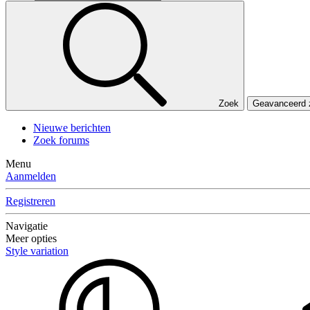
Zoek
Geavanceerd
Nieuwe berichten
Zoek forums
Menu
Aanmelden
Registreren
Navigatie
Meer opties
Style variation