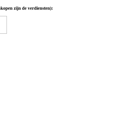
nkopen zijn de verdiensten):