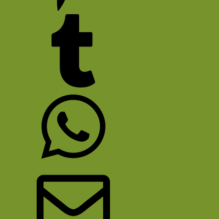
Pinterest
Tumblr
WhatsApp