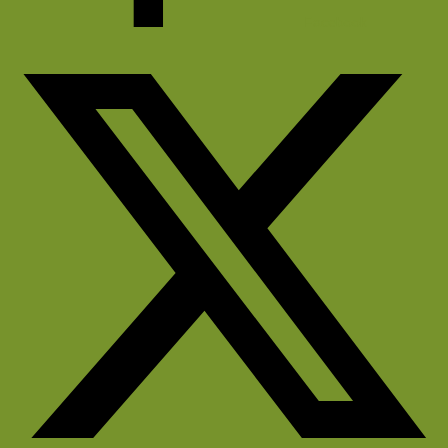
Facebook