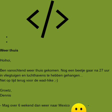
#6
Weer thuis
Hoihoi,
Ben vanochtend weer thuis gekomen. Nog een beetje gaar na 27 uur
in vliegtuigen en luchthavens te hebben gehangen...
Net op tijd terug voor de wad-hike ;-)
Groetz,
Dennis
- Mag over 6 wekend dan weer naar Mexico
-