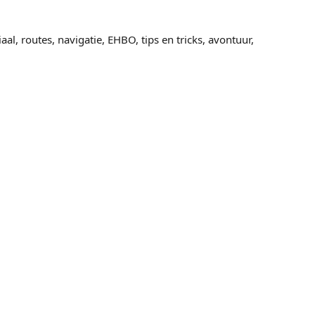
aal, routes, navigatie, EHBO, tips en tricks, avontuur,