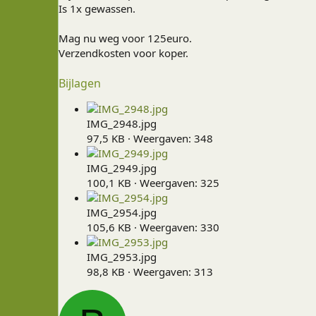
Is 1x gewassen.
Mag nu weg voor 125euro.
Verzendkosten voor koper.
Bijlagen
IMG_2948.jpg
97,5 KB · Weergaven: 348
IMG_2949.jpg
100,1 KB · Weergaven: 325
IMG_2954.jpg
105,6 KB · Weergaven: 330
IMG_2953.jpg
98,8 KB · Weergaven: 313