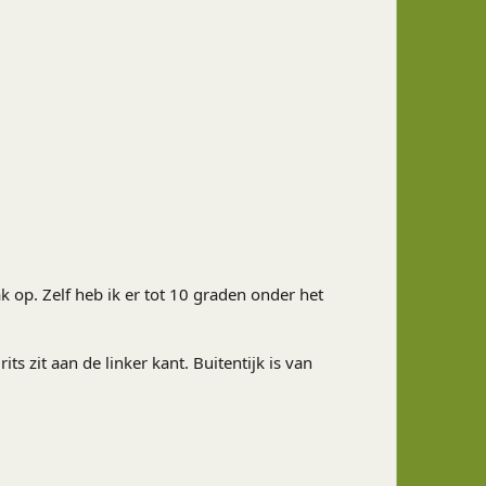
k op. Zelf heb ik er tot 10 graden onder het
 zit aan de linker kant. Buitentijk is van