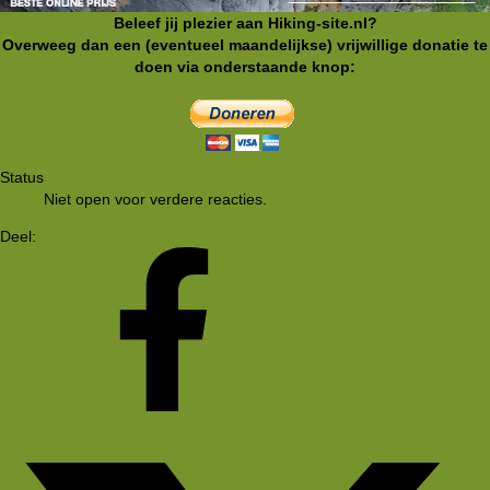
Beleef jij plezier aan Hiking-site.nl?
Overweeg dan een (eventueel maandelijkse) vrijwillige donatie te
doen via onderstaande knop:
Status
Niet open voor verdere reacties.
Deel:
Facebook