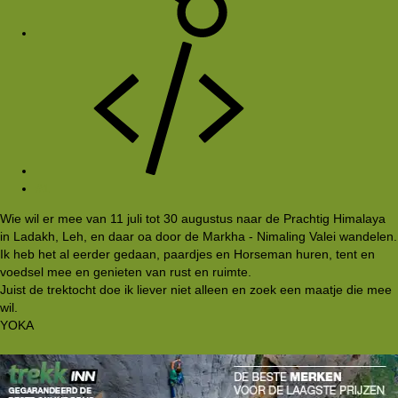
#1
Wie wil er mee van 11 juli tot 30 augustus naar de Prachtig Himalaya
in Ladakh, Leh, en daar oa door de Markha - Nimaling Valei wandelen.
Ik heb het al eerder gedaan, paardjes en Horseman huren, tent en
voedsel mee en genieten van rust en ruimte.
Juist de trektocht doe ik liever niet alleen en zoek een maatje die mee
wil.
YOKA