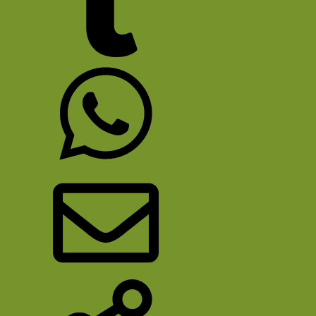
Tumblr
WhatsApp
E-mail