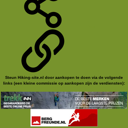
Deel
koppeling
Steun Hiking-site.nl door aankopen te doen via de volgende
links (een kleine commissie op aankopen zijn de verdiensten):