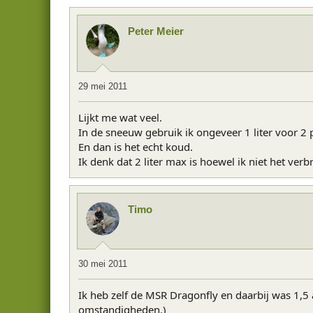
Peter Meier
29 mei 2011
Lijkt me wat veel.
In de sneeuw gebruik ik ongeveer 1 liter voor 2
En dan is het echt koud.
Ik denk dat 2 liter max is hoewel ik niet het verb
Timo
30 mei 2011
Ik heb zelf de MSR Dragonfly en daarbij was 1,
omstandigheden.)