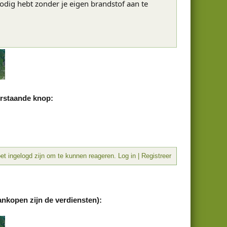
odig hebt zonder je eigen brandstof aan te
erstaande knop:
t ingelogd zijn om te kunnen reageren. Log in | Registreer
ankopen zijn de verdiensten):