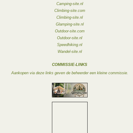
Camping-site.nl
Climbing-site.com
Climbing-site.nl
Glamping-site.nl
Outdoor-site.com
Outdoor-site.nl
Speedhiking.nl
Wandel-site.nl
COMMISSIE-LINKS
Aankopen via deze links geven de beheerder een kleine commissie.