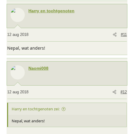
Harry en tochtgenoten
12 aug 2018
#11
Nepal, wat anders!
Naomi008
12 aug 2018
#12
Harry en tochtgenoten zei:
Nepal, wat anders!