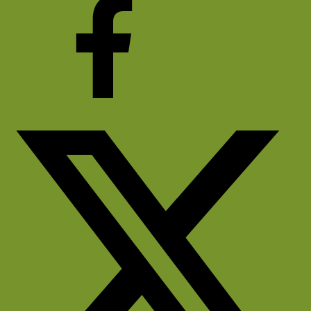
Facebook