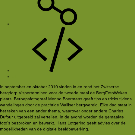
#1
In september en oktober 2010 vinden in en rond het Zwitserse
bergdorp Visperterminen voor de tweede maal de BergFotoWeken
plaats. Beroepsfotograaf Menno Boermans geeft tips en tricks tijdens
wandelingen door de prachtige Walliser bergwereld. Elke dag staat in
het teken van een ander thema, waarover onder andere Charles
Dufour uitgebreid zal vertellen. In de avond worden de gemaakte
foto’s besproken en bewerkt. Hans Lotgering geeft advies over de
mogelijkheden van de digitale beeldbewerking.