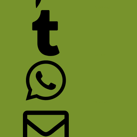
Pinterest
Tumblr
WhatsApp