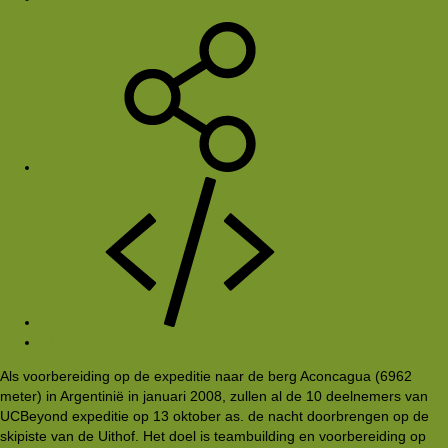
#1
Als voorbereiding op de expeditie naar de berg Aconcagua (6962
meter) in Argentinië in januari 2008, zullen al de 10 deelnemers van
UCBeyond expeditie op 13 oktober as. de nacht doorbrengen op de
skipiste van de Uithof. Het doel is teambuilding en voorbereiding op