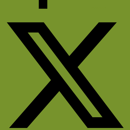
Facebook