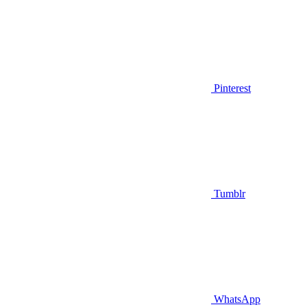
Pinterest
Tumblr
WhatsApp