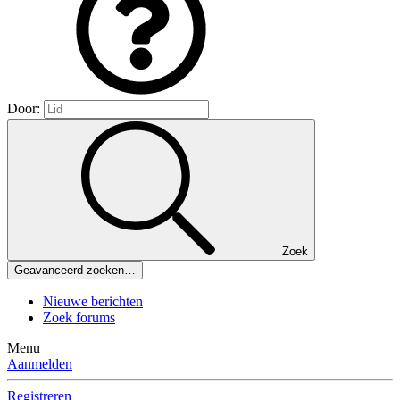
Door:
Zoek
Geavanceerd zoeken…
Nieuwe berichten
Zoek forums
Menu
Aanmelden
Registreren