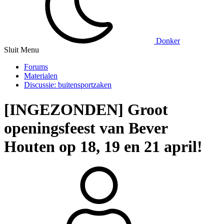
Donker
Sluit Menu
Forums
Materialen
Discussie: buitensportzaken
[INGEZONDEN] Groot
openingsfeest van Bever
Houten op 18, 19 en 21 april!