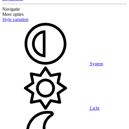
Navigatie
Meer opties
Style variation
System
Licht