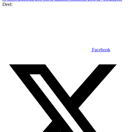
Deel:
Facebook