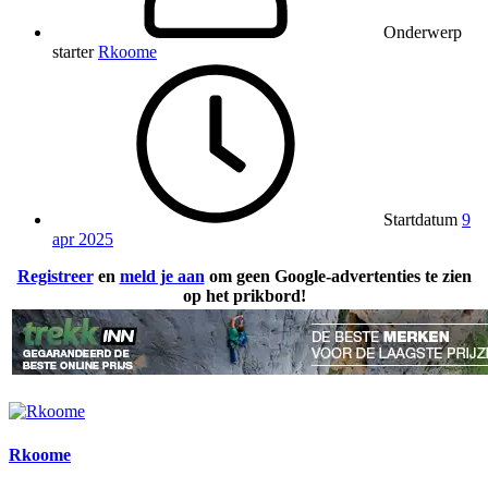
Onderwerp
starter
Rkoome
Startdatum
9
apr 2025
Registreer
en
meld je aan
om geen Google-advertenties te zien
op het prikbord!
Rkoome