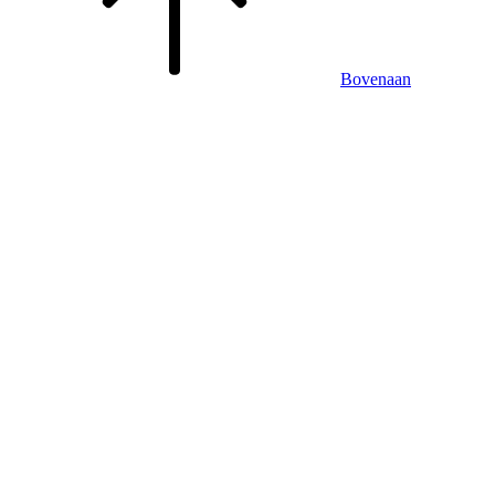
Bovenaan