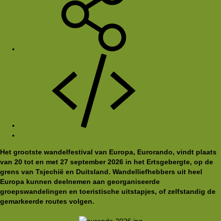
#1
Het grootste wandelfestival van Europa, Eurorando, vindt plaats
van 20 tot en met 27 september 2026 in het Ertsgebergte, op de
grens van Tsjechië en Duitsland. Wandelliefhebbers uit heel
Europa kunnen deelnemen aan georganiseerde
groepswandelingen en toeristische uitstapjes, of zelfstandig de
gemarkeerde routes volgen.