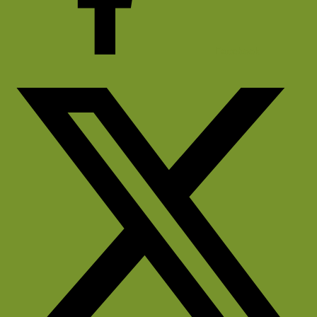
Facebook