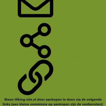
E-mail
Deel
koppeling
Steun Hiking-site.nl door aankopen te doen via de volgende
links (een kleine commissie op aankopen zijn de verdiensten):