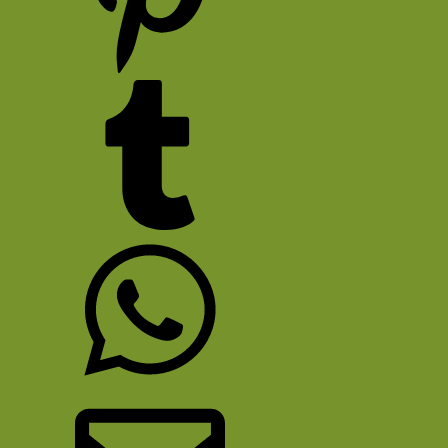
Pinterest
Tumblr
WhatsApp