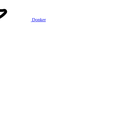
Donker