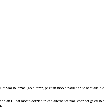
Dat was helemaal geen ramp, je zit in mooie natuur en je hebt alle tijd
t plan B, dat moet voorzien in een alternatief plan voor het geval het
n.