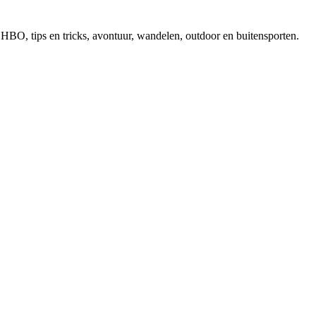
, EHBO, tips en tricks, avontuur, wandelen, outdoor en buitensporten.