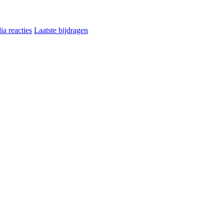
a reacties
Laatste bijdragen