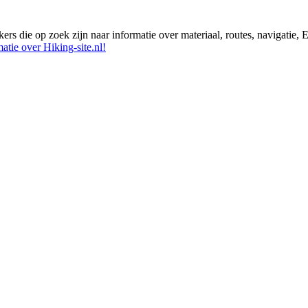
ikers die op zoek zijn naar informatie over materiaal, routes, navigatie
atie over Hiking-site.nl!