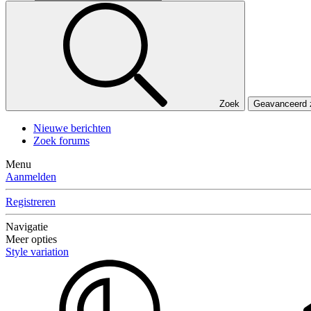
Zoek
Geavanceerd
Nieuwe berichten
Zoek forums
Menu
Aanmelden
Registreren
Navigatie
Meer opties
Style variation