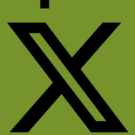
Facebook