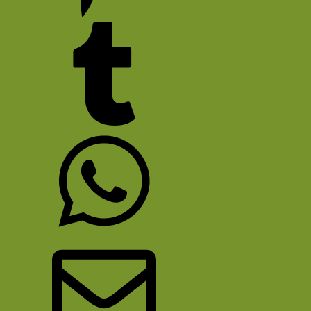
Pinterest
Tumblr
WhatsApp