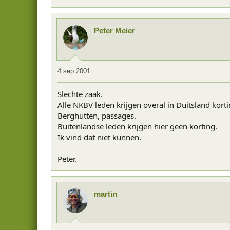
Peter Meier
4 sep 2001
Slechte zaak.
Alle NKBV leden krijgen overal in Duitsland korti
Berghutten, passages.
Buitenlandse leden krijgen hier geen korting.
Ik vind dat niet kunnen.
Peter.
martin