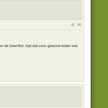
#2
 en de Zwerfkei. Dat dat voor gewone leden ook