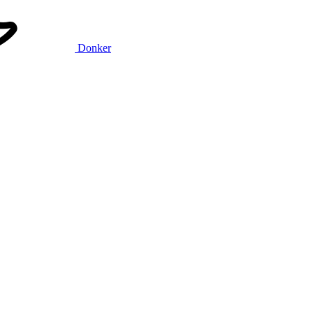
Donker