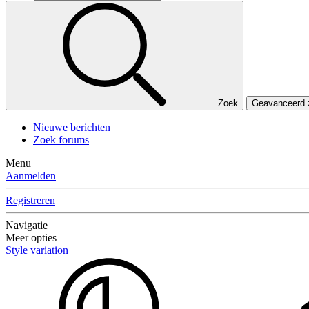
Zoek
Geavanceerd
Nieuwe berichten
Zoek forums
Menu
Aanmelden
Registreren
Navigatie
Meer opties
Style variation